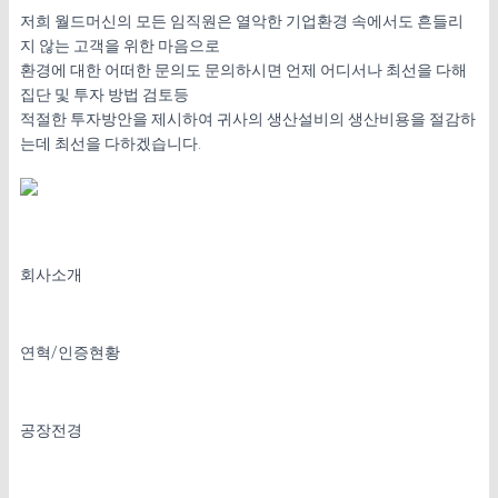
저희 월드머신의 모든 임직원은 열악한 기업환경 속에서도 흔들리
지 않는 고객을 위한 마음으로
환경에 대한 어떠한 문의도 문의하시면 언제 어디서나 최선을 다해
집단 및 투자
방법 검토등
적절한 투자방안을 제시하여 귀사의 생산설비의 생산비용을 절감하
는데 최선을 다하겠습니다.
회사소개
연혁/인증현황
공장전경