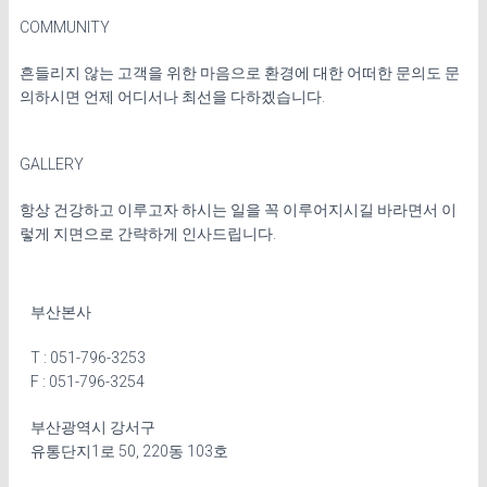
COMMUNITY
흔들리지 않는 고객을 위한 마음으로 환경에 대한 어떠한 문의도 문
의하시면 언제 어디서나 최선을 다하겠습니다.
GALLERY
항상 건강하고 이루고자 하시는 일을 꼭 이루어지시길 바라면서 이
렇게 지면으로 간략하게 인사드립니다.
부산본사
T : 051-796-3253
F : 051-796-3254
부산광역시 강서구
유통단지1로 50, 220동 103호